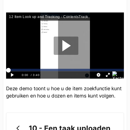
Deze demo toont u hoe u de item zoekfunctie kunt
gebruiken en hoe u dozen en items kunt volgen.
10 - Een taak uploaden