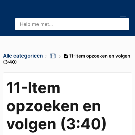
Alle categorieën
11-Item opzoeken en volgen
(3:40)
11-Item
opzoeken en
volgen (3:40)