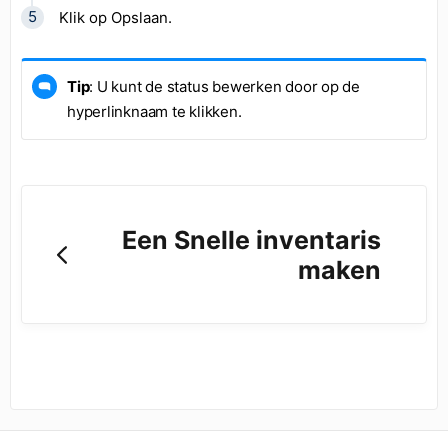
Klik op Opslaan.
Tip
: U kunt de status bewerken door op de
hyperlinknaam te klikken.
Een Snelle inventaris
maken