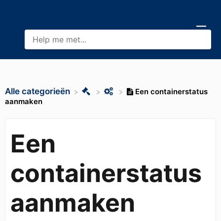
Alle categorieën
Een containerstatus
aanmaken
Een
containerstatus
aanmaken