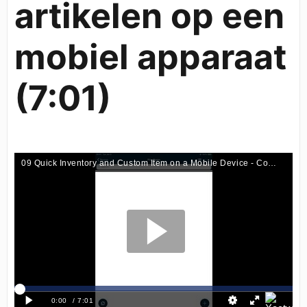
artikelen op een
mobiel apparaat
(7:01)