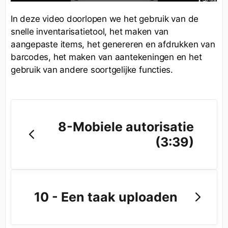
In deze video doorlopen we het gebruik van de
snelle inventarisatietool, het maken van
aangepaste items, het genereren en afdrukken van
barcodes, het maken van aantekeningen en het
gebruik van andere soortgelijke functies.
8-Mobiele autorisatie
(3:39)
10 - Een taak uploaden