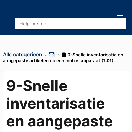
Alle categorieën
9-Snelle inventarisatie en
aangepaste artikelen op een mobiel apparaat (7:01)
9-Snelle
inventarisatie
en aangepaste