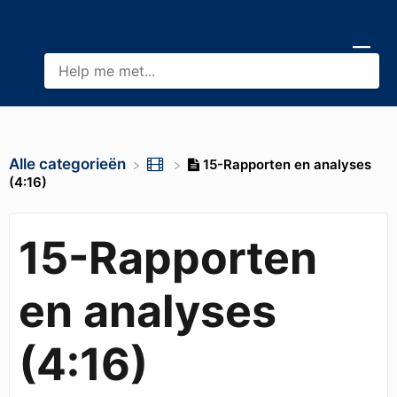
Alle categorieën
15-Rapporten en analyses
(4:16)
15-Rapporten
en analyses
(4:16)