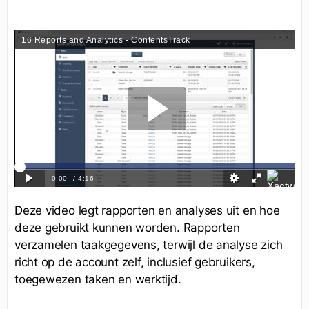
Deze video legt rapporten en analyses uit en hoe
deze gebruikt kunnen worden. Rapporten
verzamelen taakgegevens, terwijl de analyse zich
richt op de account zelf, inclusief gebruikers,
toegewezen taken en werktijd.