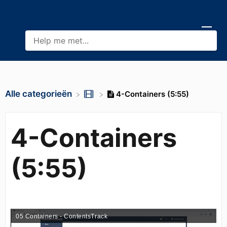
Alle categorieën
4-Containers (5:55)
4-Containers
(5:55)