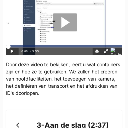
Door deze video te bekijken, leert u wat containers
zijn en hoe ze te gebruiken. We zullen het creëren
van hoofdfaciliteiten, het toevoegen van kamers,
het definiëren van transport en het afdrukken van
ID's doorlopen.
3-Aan de slag (2:37)