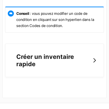
Conseil
: vous pouvez modifier un code de
condition en cliquant sur son hyperlien dans la
section Codes de condition.
Créer un inventaire
rapide