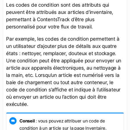
Les codes de condition sont des attributs qui
peuvent être attribués aux articles d’inventaire,
permettant à ContentsTrack d’être plus
personnalisé pour votre flux de travail.
Par exemple, les codes de condition permettent à
un utilisateur d’ajouter plus de détails aux quatre
états : nettoyer, remplacer, douteux et stockage.
Une condition peut être appliquée pour envoyer un
article aux appareils électroniques, au nettoyage à
la main, etc. Lorsqu’un article est numérisé vers la
baie de chargement ou tout autre conteneur, le
code de condition s’affiche et indique à l’utilisateur
où envoyer un article ou l’action qui doit être
exécutée.
Conseil
: vous pouvez attribuer un code de
condition à un article sur la page Inventaire.