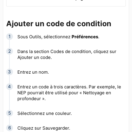
Ajouter un code de condition
Sous Outils, sélectionnez
Préférences
.
Dans la section Codes de condition, cliquez sur
Ajouter un code.
Entrez un nom.
Entrez un code à trois caractères. Par exemple, le
NEP pourrait être utilisé pour « Nettoyage en
profondeur ».
Sélectionnez une couleur.
Cliquez sur Sauvegarder.