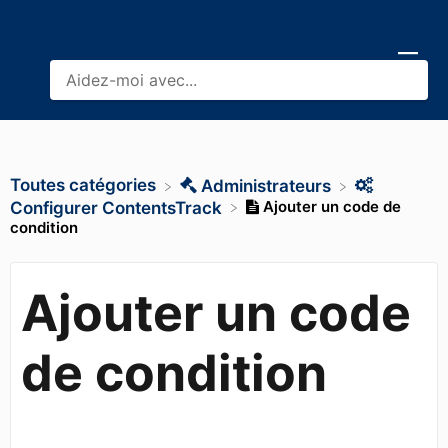
Toutes catégories
​Administrateurs
Ajouter un code de
​Configurer ContentsTrack
condition
Ajouter un code
de condition